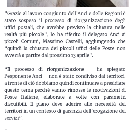
“Grazie al lavoro congiunto dell’Anci e delle Regioni è
stato sospeso il processo di riorganizzazione degli
uffici postali, che avrebbe previsto la chiusura nelle
realtà più piccole”, lo ha riferito il delegato Anci ai
piccoli Comuni, Massimo Castelli, aggiungendo che
“quindi la chiusura dei piccoli uffici delle Poste non
avverrà a partire dal prossimo 13 aprile”.
“Il processo di riorganizzazione – ha spiegato
l’esponente Anci – non è stato condiviso dai territori,
a fronte di ciò dobbiamo quindi continuare a presidiare
questo tema perché vanno rimosse le motivazioni di
Poste Italiane, elaborate a volte con parametri
discutibili. Il piano deve aderire alle necessità dei
territori in un contesto di garanzia dell’erogazione dei
servizi”.