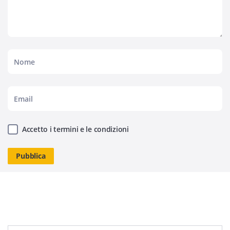
Accetto i termini e le condizioni