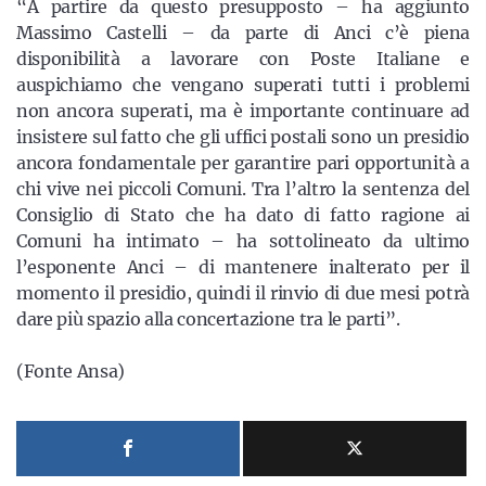
“A partire da questo presupposto – ha aggiunto
Massimo Castelli – da parte di Anci c’è piena
disponibilità a lavorare con Poste Italiane e
auspichiamo che vengano superati tutti i problemi
non ancora superati, ma è importante continuare ad
insistere sul fatto che gli uffici postali sono un presidio
ancora fondamentale per garantire pari opportunità a
chi vive nei piccoli Comuni. Tra l’altro la sentenza del
Consiglio di Stato che ha dato di fatto ragione ai
Comuni ha intimato – ha sottolineato da ultimo
l’esponente Anci – di mantenere inalterato per il
momento il presidio, quindi il rinvio di due mesi potrà
dare più spazio alla concertazione tra le parti”.
(Fonte Ansa)