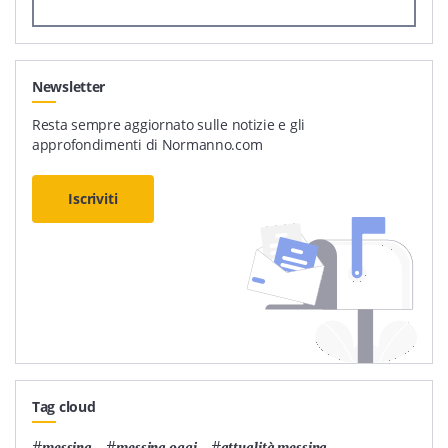
Newsletter
Resta sempre aggiornato sulle notizie e gli
approfondimenti di Normanno.com
Iscriviti
Tag cloud
#
,
#
,
#
,