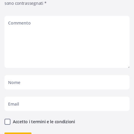
sono contrassegnati
*
Accetto i termini e le condizioni