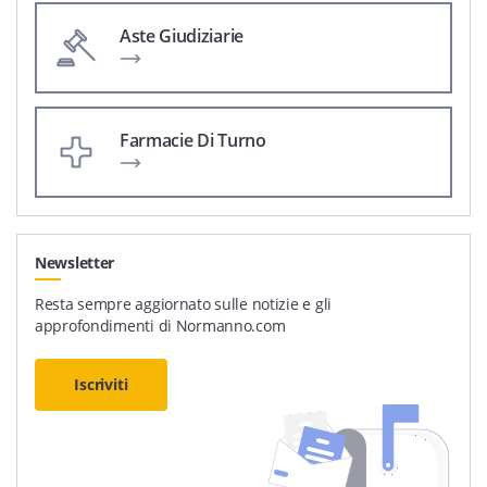
Aste Giudiziarie
Farmacie Di Turno
Newsletter
Resta sempre aggiornato sulle notizie e gli
approfondimenti di Normanno.com
Iscriviti