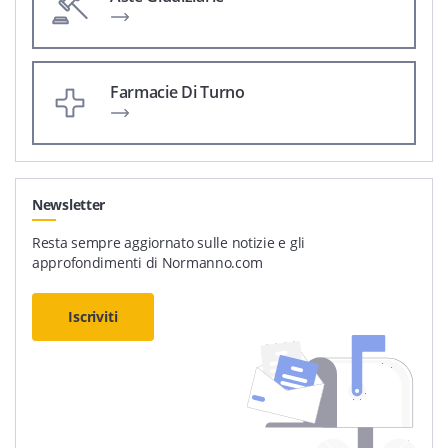
Farmacie Di Turno
Newsletter
Resta sempre aggiornato sulle notizie e gli
approfondimenti di Normanno.com
Iscriviti