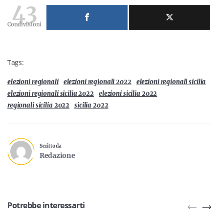
43
Condivisioni
Tags:
elezioni regionali
elezioni regionali 2022
elezioni regionali sicilia
elezioni regionali sicilia 2022
elezioni sicilia 2022
regionali sicilia 2022
sicilia 2022
Scritto da
Redazione
Potrebbe interessarti