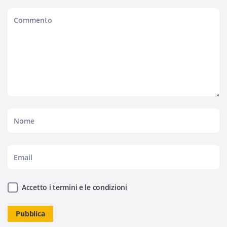
Accetto i termini e le condizioni