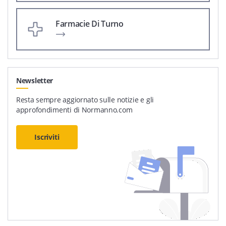
Farmacie Di Turno
Newsletter
Resta sempre aggiornato sulle notizie e gli
approfondimenti di Normanno.com
Iscriviti