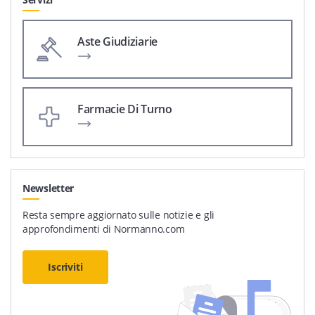
Aste Giudiziarie
Farmacie Di Turno
Newsletter
Resta sempre aggiornato sulle notizie e gli
approfondimenti di Normanno.com
Iscriviti