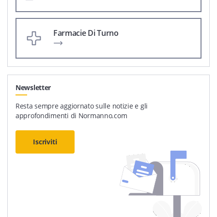
Farmacie Di Turno
Newsletter
Resta sempre aggiornato sulle notizie e gli
approfondimenti di Normanno.com
Iscriviti