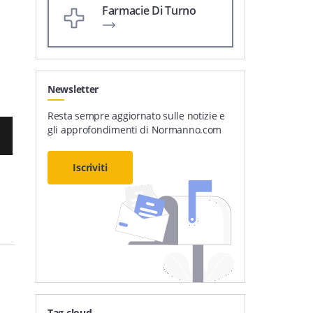
Farmacie Di Turno
Newsletter
Resta sempre aggiornato sulle notizie e
gli approfondimenti di Normanno.com
Iscriviti
Tag cloud