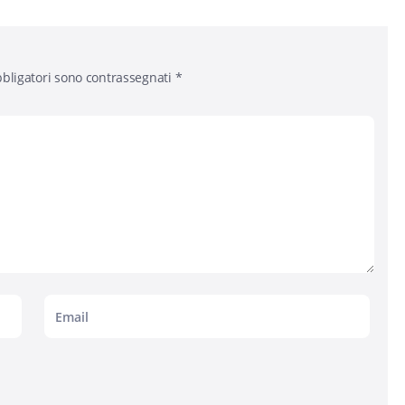
bligatori sono contrassegnati
*