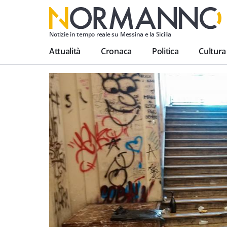
Notizie in tempo reale su Messina e la Sicilia
Attualità
Cronaca
Politica
Cultura