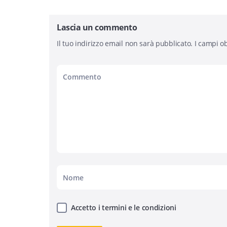
Lascia un commento
Il tuo indirizzo email non sarà pubblicato.
I campi ob
Accetto i termini e le condizioni