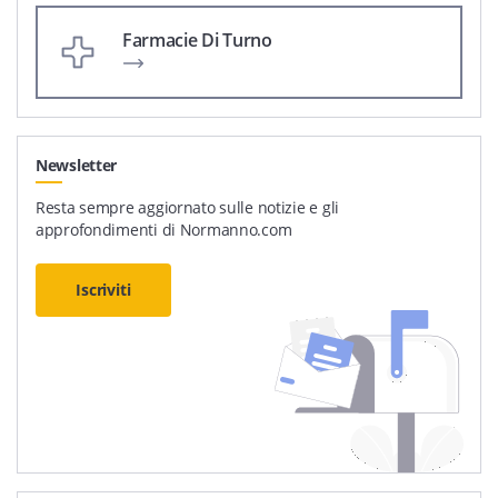
Farmacie Di Turno
Newsletter
Resta sempre aggiornato sulle notizie e gli
approfondimenti di Normanno.com
Iscriviti