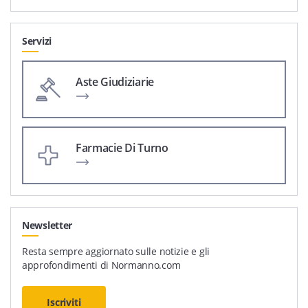
Servizi
Aste Giudiziarie
Farmacie Di Turno
Newsletter
Resta sempre aggiornato sulle notizie e gli
approfondimenti di Normanno.com
Iscriviti