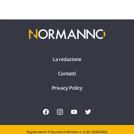
La redazione
Contatti
Privacy Policy
Registrazione Tribunale di Messina n. 6 del 25/06/2002