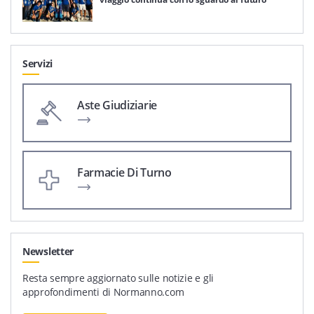
Servizi
Aste Giudiziarie
Farmacie Di Turno
Newsletter
Resta sempre aggiornato sulle notizie e gli
approfondimenti di Normanno.com