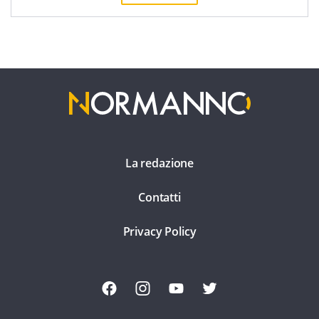
La redazione
Contatti
Privacy Policy