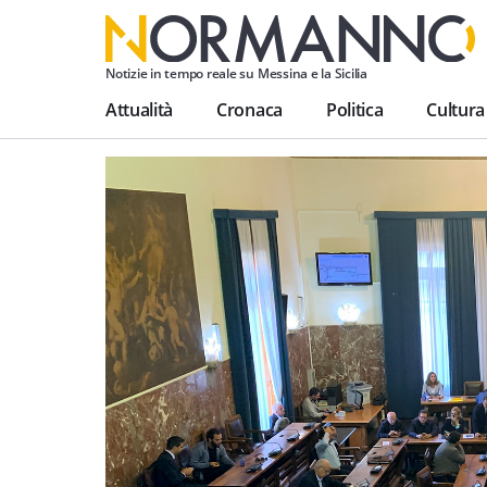
Notizie in tempo reale su Messina e la Sicilia
Attualità
Cronaca
Politica
Cultura