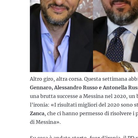
Altro giro, altra corsa. Questa settimana abb
Gennaro, Alessandro Russo e Antonella Rus
una brutta successe a Messina nel 2020, un b
l’ironia: «I risultati migliori del 2020 sono 
Zanca
, che ci hanno permesso di risolvere i 
di Messina».