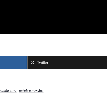
Twitter
natale 2019
natale a messina