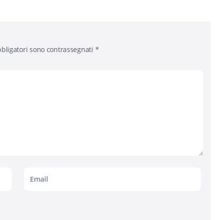
bligatori sono contrassegnati
*