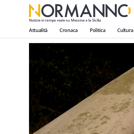
Notizie in tempo reale su Messina e la Sicilia
Attualità
Cronaca
Politica
Cultura