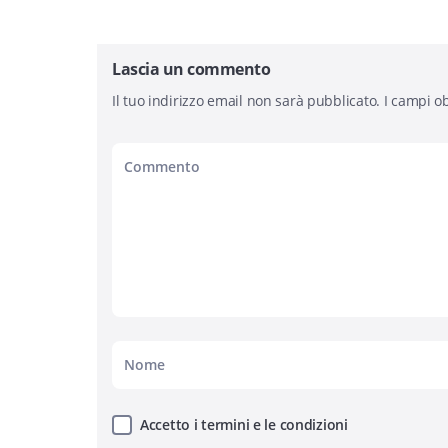
Lascia un commento
Il tuo indirizzo email non sarà pubblicato.
I campi ob
Accetto i termini e le condizioni