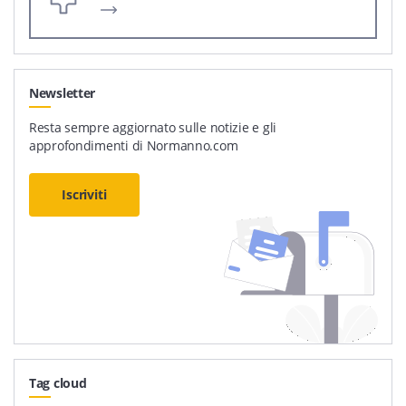
Newsletter
Resta sempre aggiornato sulle notizie e gli
approfondimenti di Normanno.com
Iscriviti
Tag cloud