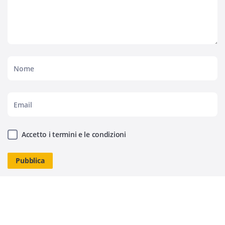
Accetto i termini e le condizioni