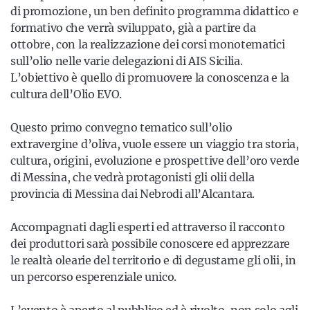
di promozione, un ben definito programma didattico e
formativo che verrà sviluppato, già a partire da
ottobre, con la realizzazione dei corsi monotematici
sull’olio nelle varie delegazioni di AIS Sicilia.
L’obiettivo è quello di promuovere la conoscenza e la
cultura dell’Olio EVO.
Questo primo convegno tematico sull’olio
extravergine d’oliva, vuole essere un viaggio tra storia,
cultura, origini, evoluzione e prospettive dell’oro verde
di Messina, che vedrà protagonisti gli olii della
provincia di Messina dai Nebrodi all’Alcantara.
Accompagnati dagli esperti ed attraverso il racconto
dei produttori sarà possibile conoscere ed apprezzare
le realtà olearie del territorio e di degustarne gli olii, in
un percorso esperenziale unico.