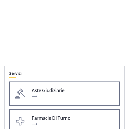
Servizi
Aste Giudiziarie
Farmacie Di Turno