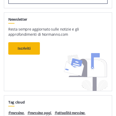
Newsletter
Resta sempre aggiornato sulle notizie e gli
approfondimenti di Normanno.com
Iscriviti
Tag cloud
#
,
#
,
#
,
messina
messina oggi
attualità messina