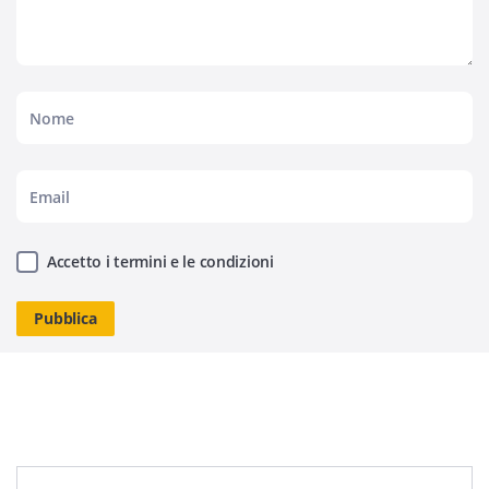
Accetto i termini e le condizioni