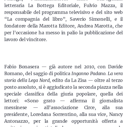
letteraria La Bottega Editoriale, Fulvio Mazza, il
responsabile del programma televisivo e del sito web
“La compagnia del libro”, Saverio Simonelli, e il
fondatore della Marotta Editore, Andrea Marotta, che
per l’occasione ha messo in palio la pubblicazione del
lavoro del vincitore.
Fabio Bonasera — già autore nel 2010, con Davide
Romano, del saggio di politica
Inganno Padano. La vera
storia della Lega Nord
, edito da La Zisa — oltre al terzo
posto assoluto, si è aggiudicato la seconda piazza nella
speciale classifica della giuria popolare, quella dei
lettori: «Sono grato — afferma il giornalista
messinese — all’associazione Circe, alla sua
presidente, Loredana Sorrentino, alla sua vice, Nancy
Antonazzo, per la grande opportunità offerta a