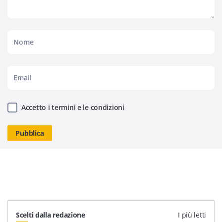
Accetto i termini e le condizioni
Scelti dalla redazione
I più letti