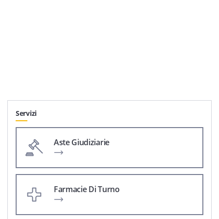
Servizi
Aste Giudiziarie
Farmacie Di Turno