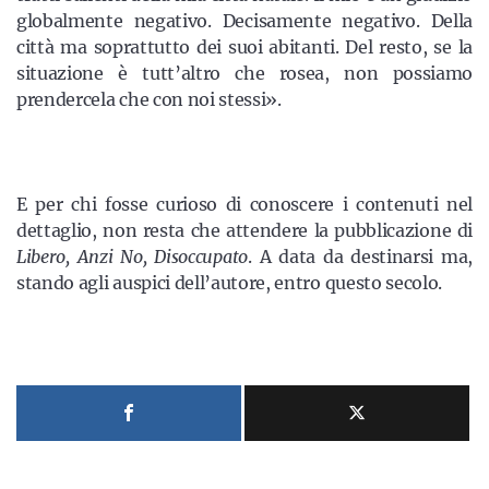
globalmente negativo. Decisamente negativo. Della
città ma soprattutto dei suoi abitanti. Del resto, se la
situazione è tutt’altro che rosea, non possiamo
prendercela che con noi stessi».
E per chi fosse curioso di conoscere i contenuti nel
dettaglio, non resta che attendere la pubblicazione di
Libero, Anzi No, Disoccupato
. A data da destinarsi ma,
stando agli auspici dell’autore, entro questo secolo.