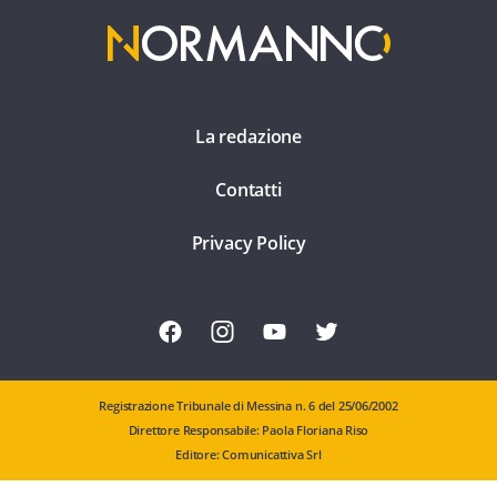
La redazione
Contatti
Privacy Policy
Registrazione Tribunale di Messina n. 6 del 25/06/2002
Direttore Responsabile: Paola Floriana Riso
Editore: Comunicattiva Srl