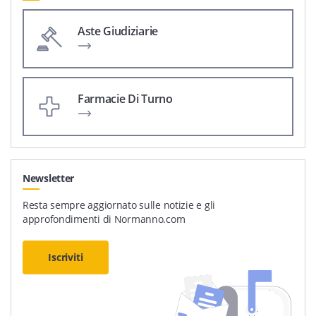
Aste Giudiziarie
Farmacie Di Turno
Newsletter
Resta sempre aggiornato sulle notizie e gli
approfondimenti di Normanno.com
Iscriviti