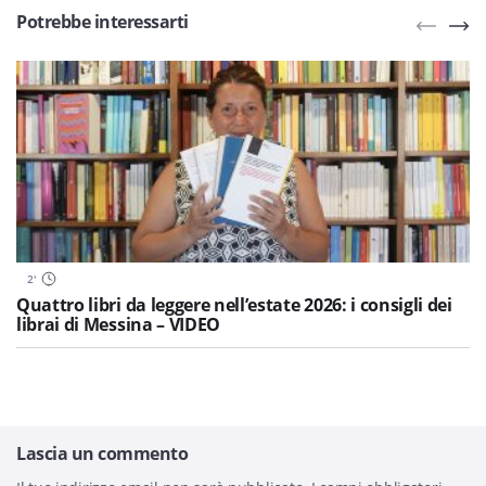
Potrebbe interessarti
2
'
Quattro libri da leggere nell’estate 2026: i consigli dei
librai di Messina – VIDEO
Lascia un commento