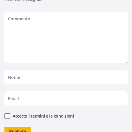
Accetto i termini e le condizioni