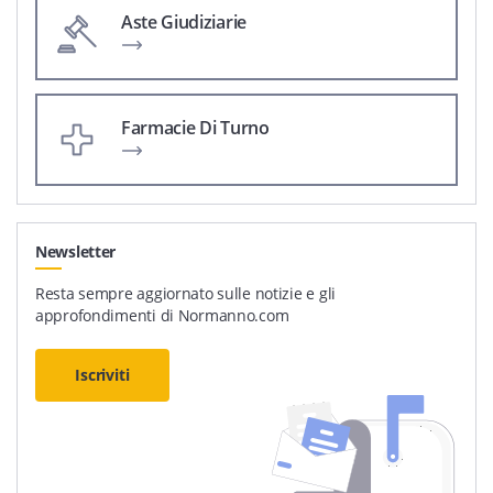
Aste Giudiziarie
Farmacie Di Turno
Newsletter
Resta sempre aggiornato sulle notizie e gli
approfondimenti di Normanno.com
Iscriviti