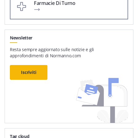
Farmacie Di Turno
Newsletter
Resta sempre aggiornato sulle notizie e gli
approfondimenti di Normanno.com
Iscriviti
Tag cloud