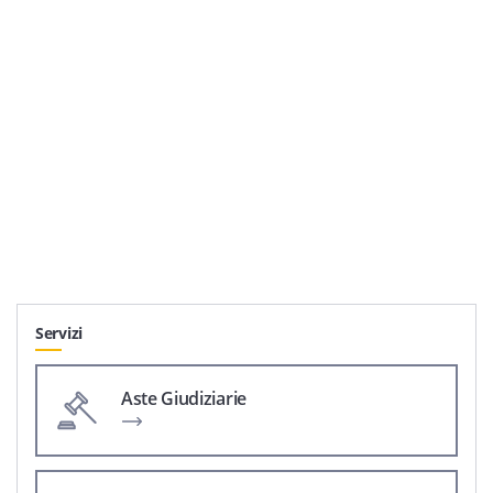
Servizi
Aste Giudiziarie