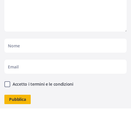
Accetto i termini e le condizioni