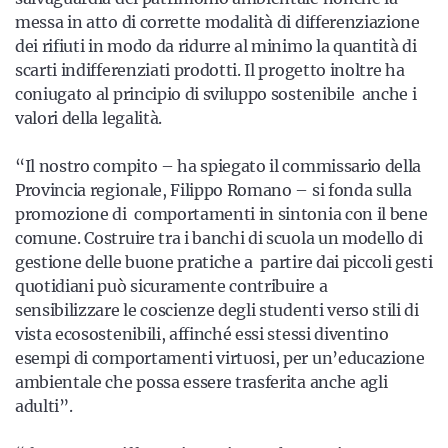
messa in atto di corrette modalità di differenziazione
dei rifiuti in modo da ridurre al minimo la quantità di
scarti indifferenziati prodotti. Il progetto inoltre ha
coniugato al principio di sviluppo sostenibile anche i
valori della legalità.
“Il nostro compito – ha spiegato il commissario della
Provincia regionale, Filippo Romano – si fonda sulla
promozione di comportamenti in sintonia con il bene
comune. Costruire tra i banchi di scuola un modello di
gestione delle buone pratiche a partire dai piccoli gesti
quotidiani può sicuramente contribuire a
sensibilizzare le coscienze degli studenti verso stili di
vista ecosostenibili, affinché essi stessi diventino
esempi di comportamenti virtuosi, per un’educazione
ambientale che possa essere trasferita anche agli
adulti”.