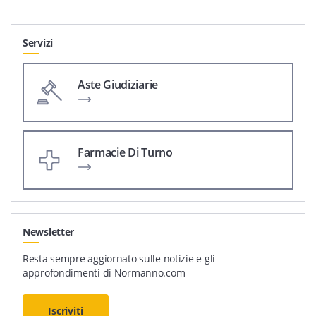
Servizi
Aste Giudiziarie
Farmacie Di Turno
Newsletter
Resta sempre aggiornato sulle notizie e gli
approfondimenti di Normanno.com
Iscriviti