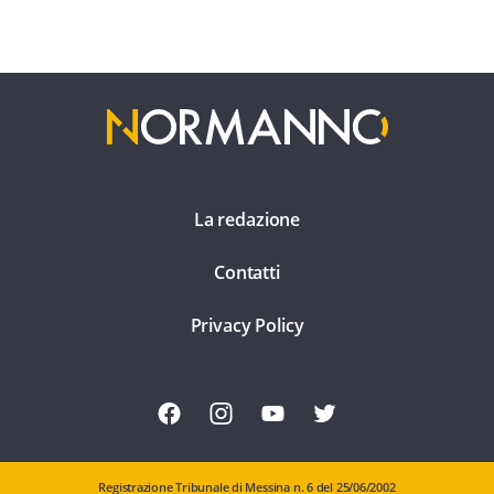
La redazione
Contatti
Privacy Policy
Registrazione Tribunale di Messina n. 6 del 25/06/2002