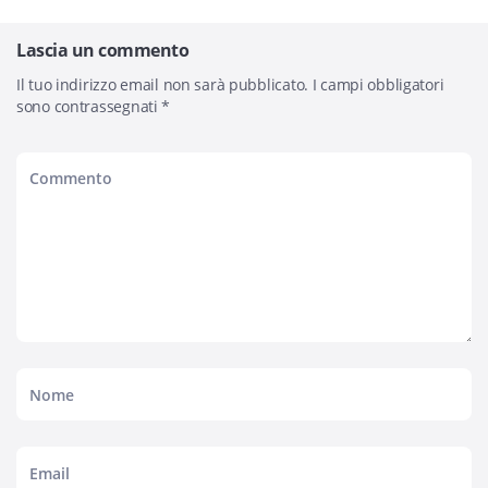
Lascia un commento
Il tuo indirizzo email non sarà pubblicato.
I campi obbligatori
sono contrassegnati
*