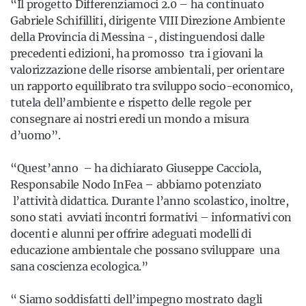
“Il progetto Differenziamoci 2.0 – ha continuato
Gabriele Schifilliti, dirigente VIII Direzione Ambiente
della Provincia di Messina -, distinguendosi dalle
precedenti edizioni, ha promosso tra i giovani la
valorizzazione delle risorse ambientali, per orientare
un rapporto equilibrato tra sviluppo socio-economico,
tutela dell’ambiente e rispetto delle regole per
consegnare ai nostri eredi un mondo a misura
d’uomo”.
“Quest’anno – ha dichiarato Giuseppe Cacciola,
Responsabile Nodo InFea – abbiamo potenziato
l’attività didattica. Durante l’anno scolastico, inoltre,
sono stati avviati incontri formativi – informativi con
docenti e alunni per offrire adeguati modelli di
educazione ambientale che possano sviluppare una
sana coscienza ecologica.”
“ Siamo soddisfatti dell’impegno mostrato dagli