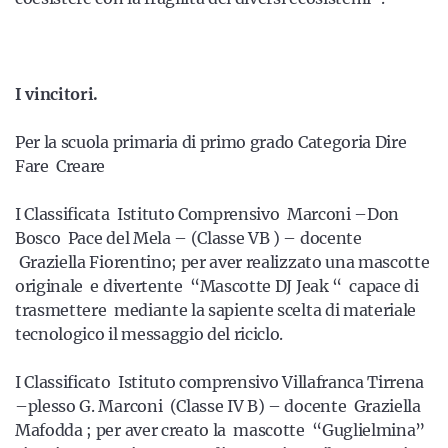
I vincitori.
Per la scuola primaria di primo grado Categoria Dire
Fare Creare
I Classificata Istituto Comprensivo Marconi –Don
Bosco Pace del Mela – (Classe VB ) – docente
Graziella Fiorentino; per aver realizzato una mascotte
originale e divertente “Mascotte DJ Jeak “ capace di
trasmettere mediante la sapiente scelta di materiale
tecnologico il messaggio del riciclo.
I Classificato Istituto comprensivo Villafranca Tirrena
–plesso G. Marconi (Classe IV B) – docente Graziella
Mafodda ; per aver creato la mascotte “Guglielmina”