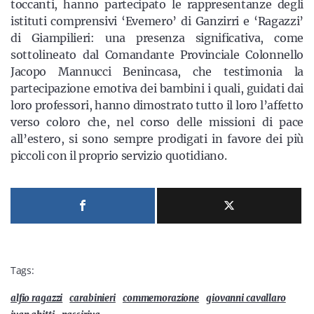
toccanti, hanno partecipato le rappresentanze degli
istituti comprensivi ‘Evemero’ di Ganzirri e ‘Ragazzi’
di Giampilieri: una presenza significativa, come
sottolineato dal Comandante Provinciale Colonnello
Jacopo Mannucci Benincasa, che testimonia la
partecipazione emotiva dei bambini i quali, guidati dai
loro professori, hanno dimostrato tutto il loro l’affetto
verso coloro che, nel corso delle missioni di pace
all’estero, si sono sempre prodigati in favore dei più
piccoli con il proprio servizio quotidiano.
Tags:
alfio ragazzi
carabinieri
commemorazione
giovanni cavallaro