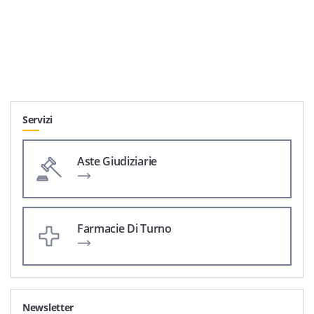
Servizi
Aste Giudiziarie
Farmacie Di Turno
Newsletter