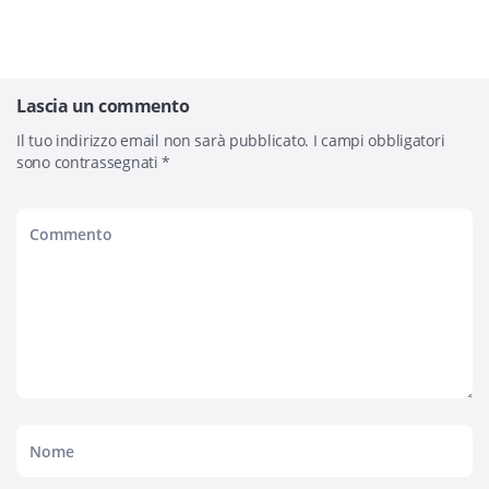
Lascia un commento
Il tuo indirizzo email non sarà pubblicato.
I campi obbligatori
sono contrassegnati
*