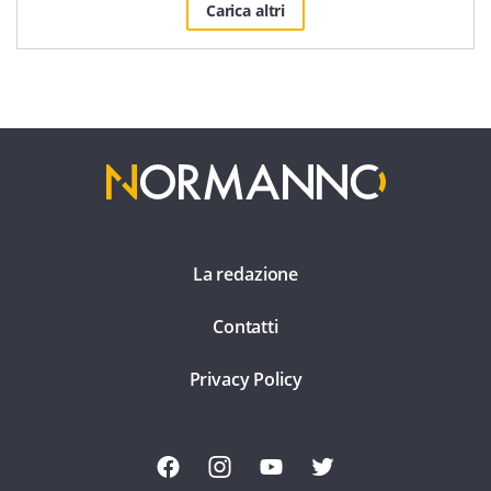
Carica altri
La redazione
Contatti
Privacy Policy