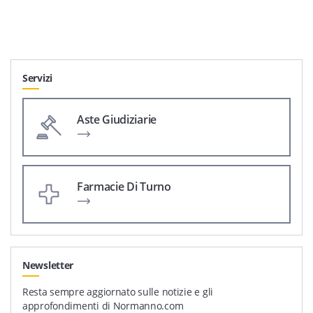
Servizi
Aste Giudiziarie
Farmacie Di Turno
Newsletter
Resta sempre aggiornato sulle notizie e gli
approfondimenti di Normanno.com