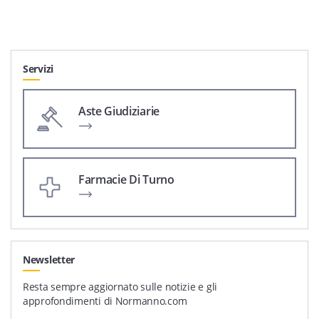
Servizi
Aste Giudiziarie
Farmacie Di Turno
Newsletter
Resta sempre aggiornato sulle notizie e gli
approfondimenti di Normanno.com