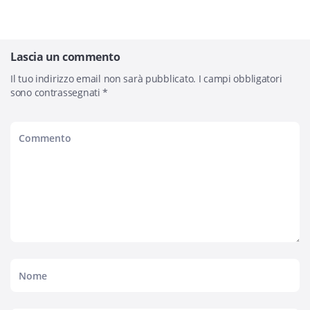
Lascia un commento
Il tuo indirizzo email non sarà pubblicato.
I campi obbligatori
sono contrassegnati
*