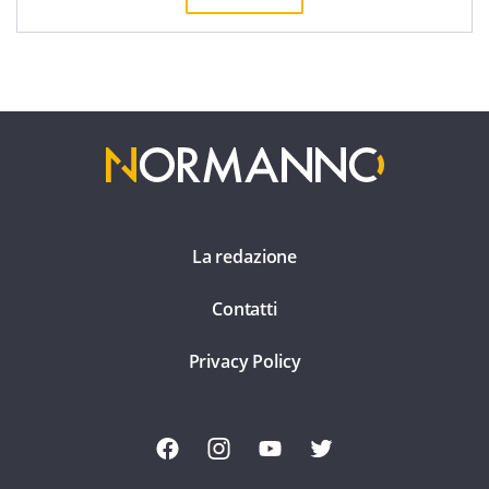
La redazione
Contatti
Privacy Policy