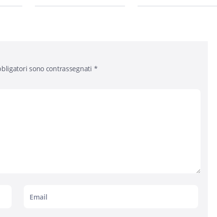
bligatori sono contrassegnati
*