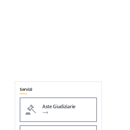
Servizi
Aste Giudiziarie