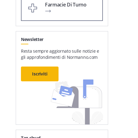
Farmacie Di Turno
Newsletter
Resta sempre aggiornato sulle notizie e
gli approfondimenti di Normanno.com
Iscriviti
Tag cloud