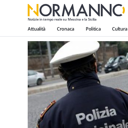
Notizie in tempo reale su Messina e la Sicilia
Attualità
Cronaca
Politica
Cultura