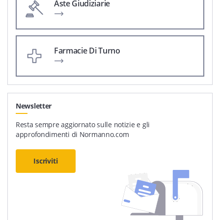
Aste Giudiziarie
Farmacie Di Turno
Newsletter
Resta sempre aggiornato sulle notizie e gli
approfondimenti di Normanno.com
Iscriviti