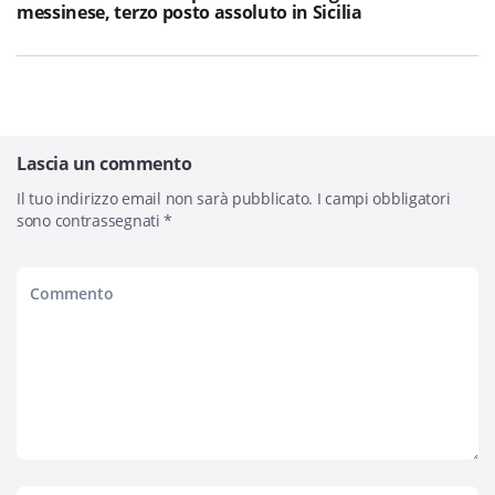
messinese, terzo posto assoluto in Sicilia
Lascia un commento
Il tuo indirizzo email non sarà pubblicato.
I campi obbligatori
sono contrassegnati
*