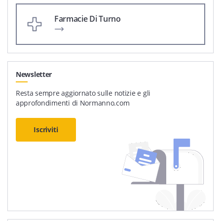
Farmacie Di Turno
Newsletter
Resta sempre aggiornato sulle notizie e gli
approfondimenti di Normanno.com
Iscriviti