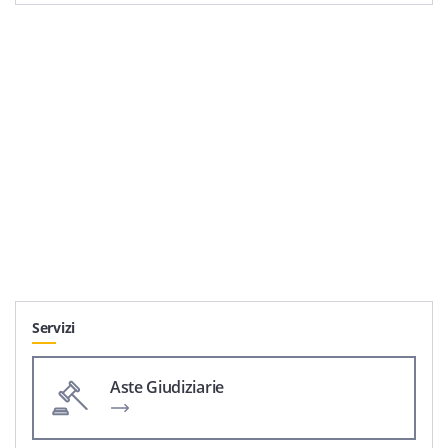
Servizi
Aste Giudiziarie