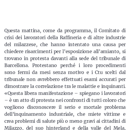
Questa mattina, come da programma, il Comitato di
crisi dei lavoratori della Raffineria e di altre industrie
del milazzese, che hanno intentato una causa per
chiedere risarcimenti per l’esposizione all’amianto, si
trovano in protesta davanti alla sede del tribunale di
Barcellona. Protestano perché i loro procedimenti
sono fermi da mesi senza motivo e i Ctu scelti dal
tribunale non avrebbero effettuati esami accurati per
dimostrare la correlazione tra le malattie e inquinanti.
«Questa libera manifestazione – spiegano i lavoratori
– è un atto di protesta nei confronti di tutti coloro che
vogliono disconoscere il serio e mortale problema
dell’inquinamento industriale, che miete vittime e
crea problemi di salute più o meno gravi ai cittadini di
Milazzo, del suo hinterland e della valle del Mela,