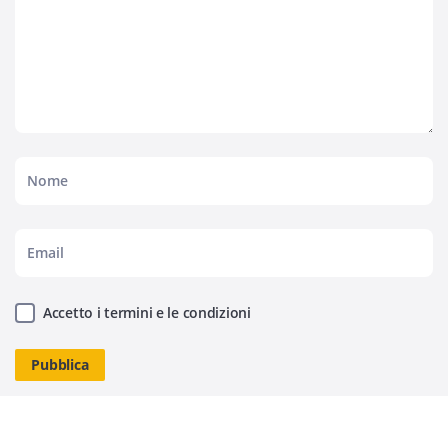
Accetto i termini e le condizioni