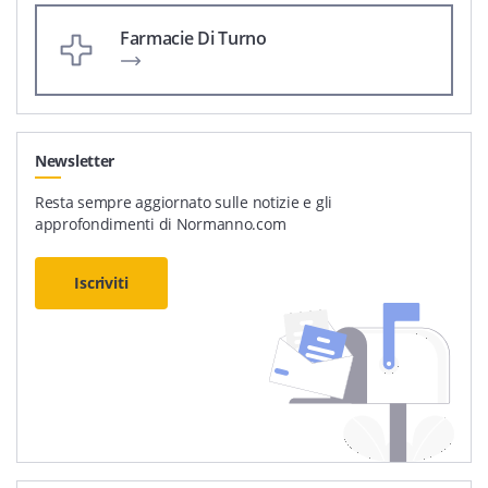
Farmacie Di Turno
Newsletter
Resta sempre aggiornato sulle notizie e gli
approfondimenti di Normanno.com
Iscriviti