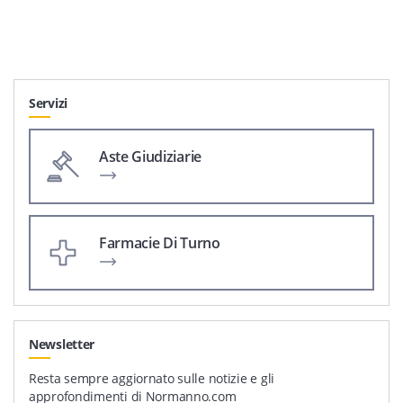
Servizi
Aste Giudiziarie
Farmacie Di Turno
Newsletter
Resta sempre aggiornato sulle notizie e gli
approfondimenti di Normanno.com