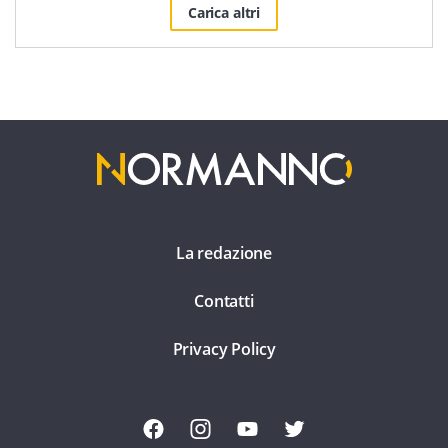
Carica altri
La redazione
Contatti
Privacy Policy