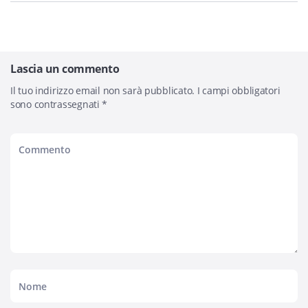
Lascia un commento
Il tuo indirizzo email non sarà pubblicato.
I campi obbligatori
sono contrassegnati
*