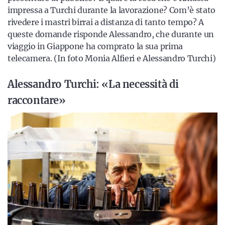
impressa a Turchi durante la lavorazione? Com’è stato
rivedere i mastri birrai a distanza di tanto tempo? A
queste domande risponde Alessandro, che durante un
viaggio in Giappone ha comprato la sua prima
telecamera. (In foto Monia Alfieri e Alessandro Turchi)
Alessandro Turchi: «La necessità di
raccontare»