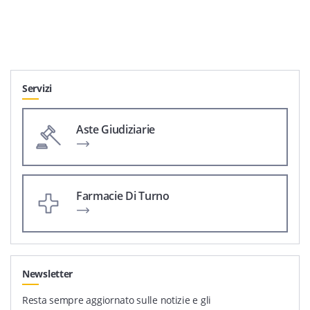
Servizi
Aste Giudiziarie
Farmacie Di Turno
Newsletter
Resta sempre aggiornato sulle notizie e gli