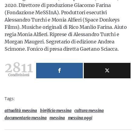
2020. Direttore di produzione Giacomo Farina
(Fondazione MeSSInA). Produttori esecutivi
Alessandro Turchi e Monia Alfieri (Space Donkeys
Films). Musiche originali di Rico Manlio Farina. Aiuto
regia Monia Alfieri. Riprese di Alessandro Turchi e
Morgan Maugeri. Segretario di edizione Andrea
Scimone. Fonico di presa diretta Gaetano Sciacca.
2811
Condivisioni
Tags:
attualità messina
birrificio messina
cultura messina
documentario messina
messina
messina oggi