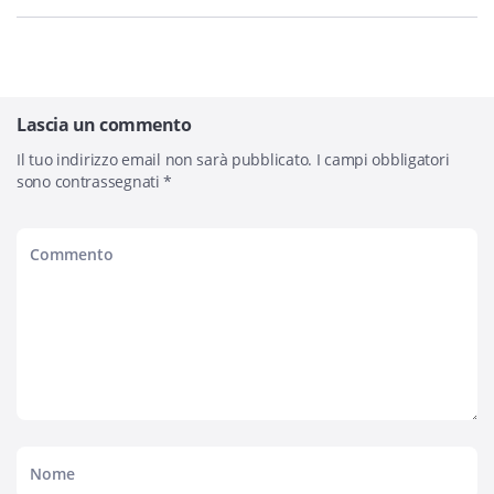
Lascia un commento
Il tuo indirizzo email non sarà pubblicato.
I campi obbligatori
sono contrassegnati
*