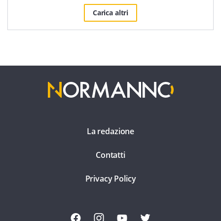
Carica altri
La redazione
Contatti
Privacy Policy