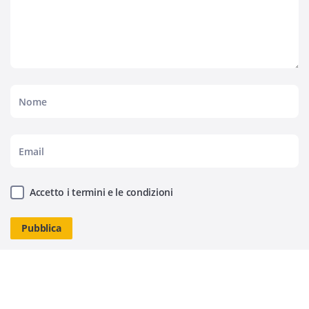
Accetto i termini e le condizioni