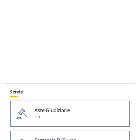
Servizi
Aste Giudiziarie