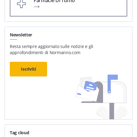
Farmacie Di Turno
Newsletter
Resta sempre aggiornato sulle notizie e gli
approfondimenti di Normanno.com
Iscriviti
Tag cloud