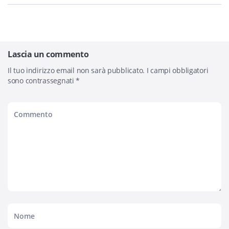
Lascia un commento
Il tuo indirizzo email non sarà pubblicato.
I campi obbligatori
sono contrassegnati
*