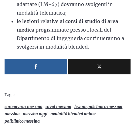
adattate (LM-67) dovranno svolgersi in
modalità telematica;
le
lezioni
relative ai
corsi di studio di area
medica
programmate presso i locali del
Dipartimento di Ingegneria continueranno a
svolgersi in modalità blended.
Tags:
coronavirus messina
covid messina
lezioni policlinico messina
messina
messina oggi
modalità blended unime
policlinico messina