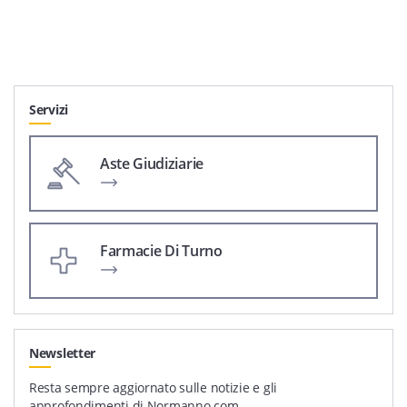
Servizi
Aste Giudiziarie
Farmacie Di Turno
Newsletter
Resta sempre aggiornato sulle notizie e gli
approfondimenti di Normanno.com