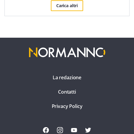
Carica altri
La redazione
Contatti
Privacy Policy