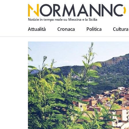
Notizie in tempo reale su Messina e la Sicilia
Attualità
Cronaca
Politica
Cultura