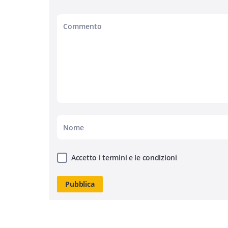
Accetto i termini e le condizioni