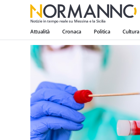
Notizie in tempo reale su Messina e la Sicilia
Attualità
Cronaca
Politica
Cultura