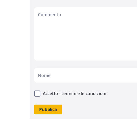
Accetto i termini e le condizioni