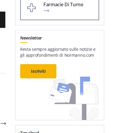
Farmacie Di Turno
Newsletter
Resta sempre aggiornato sulle notizie e
gli approfondimenti di Normanno.com
Iscriviti
Tag cloud