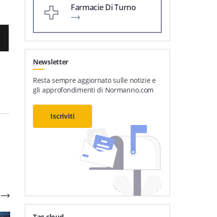
Farmacie Di Turno
Newsletter
Resta sempre aggiornato sulle notizie e
gli approfondimenti di Normanno.com
Iscriviti
Tag cloud