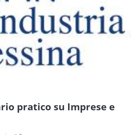
rio pratico su Imprese e