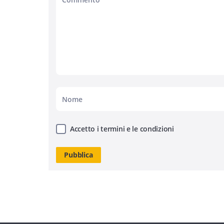
Accetto i termini e le condizioni