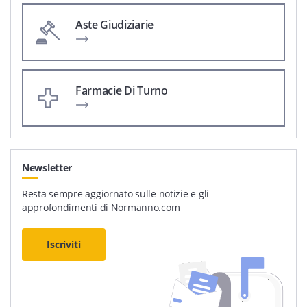
Aste Giudiziarie
Farmacie Di Turno
Newsletter
Resta sempre aggiornato sulle notizie e gli
approfondimenti di Normanno.com
Iscriviti