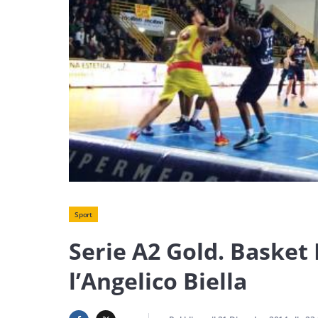
Sport
Serie A2 Gold. Basket 
l’Angelico Biella