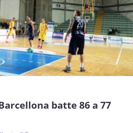
Barcellona batte 86 a 77