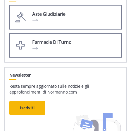
Aste Giudiziarie
Farmacie Di Turno
Newsletter
Resta sempre aggiornato sulle notizie e gli
approfondimenti di Normanno.com
Iscriviti