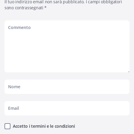
Il tuo indirizzo email non sarà pubblicato.
I campi obbligatori
sono contrassegnati
*
Accetto i termini e le condizioni