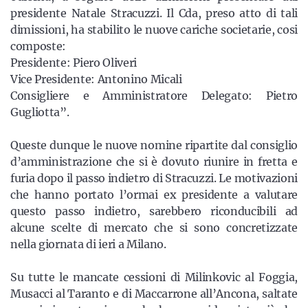
presidente Natale Stracuzzi. Il Cda, preso atto di tali
dimissioni, ha stabilito le nuove cariche societarie, cosi
composte:
Presidente: Piero Oliveri
Vice Presidente: Antonino Micali
Consigliere e Amministratore Delegato: Pietro
Gugliotta”.
Queste dunque le nuove nomine ripartite dal consiglio
d’amministrazione che si è dovuto riunire in fretta e
furia dopo il passo indietro di Stracuzzi. Le motivazioni
che hanno portato l’ormai ex presidente a valutare
questo passo indietro, sarebbero riconducibili ad
alcune scelte di mercato che si sono concretizzate
nella giornata di ieri a Milano.
Su tutte le mancate cessioni di Milinkovic al Foggia,
Musacci al Taranto e di Maccarrone all’Ancona, saltate