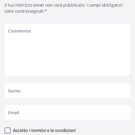
Il tuo indirizzo email non sarà pubblicato.
I campi obbligatori
sono contrassegnati
*
Accetto i termini e le condizioni