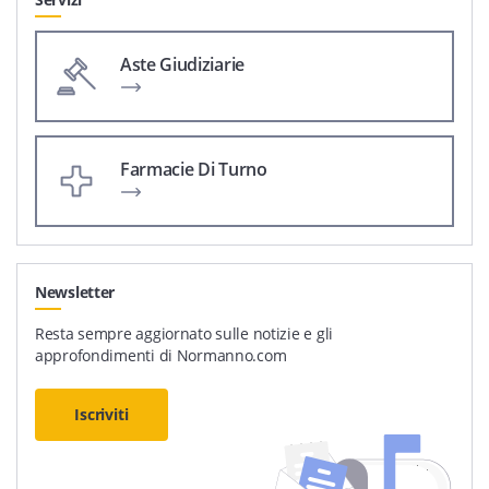
Aste Giudiziarie
Farmacie Di Turno
Newsletter
Resta sempre aggiornato sulle notizie e gli
approfondimenti di Normanno.com
Iscriviti