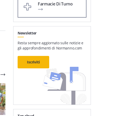
Farmacie Di Turno
Newsletter
Resta sempre aggiornato sulle notizie e
gli approfondimenti di Normanno.com
Iscriviti
Tag cloud