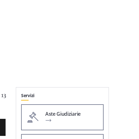
 13
Servizi
Aste Giudiziarie