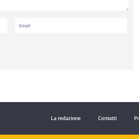
La redazione
Contatti
Pr