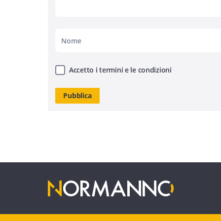
Accetto i termini e le condizioni