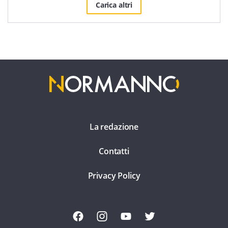
Carica altri
La redazione
Contatti
Privacy Policy