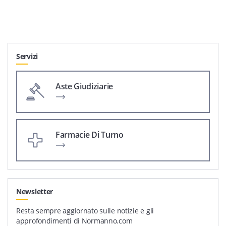
Servizi
Aste Giudiziarie
Farmacie Di Turno
Newsletter
Resta sempre aggiornato sulle notizie e gli
approfondimenti di Normanno.com