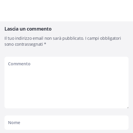
Lascia un commento
Il tuo indirizzo email non sarà pubblicato.
I campi obbligatori
sono contrassegnati
*