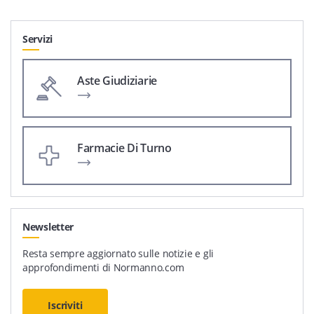
Servizi
Aste Giudiziarie
Farmacie Di Turno
Newsletter
Resta sempre aggiornato sulle notizie e gli
approfondimenti di Normanno.com
Iscriviti