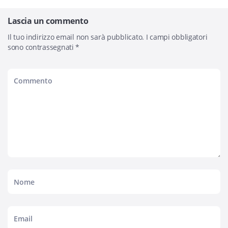
Lascia un commento
Il tuo indirizzo email non sarà pubblicato.
I campi obbligatori
sono contrassegnati
*