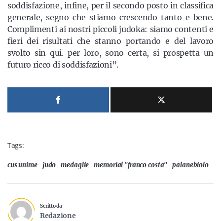
soddisfazione, infine, per il secondo posto in classifica
generale, segno che stiamo crescendo tanto e bene.
Complimenti ai nostri piccoli judoka: siamo contenti e
fieri dei risultati che stanno portando e del lavoro
svolto sin qui. per loro, sono certa, si prospetta un
futuro ricco di soddisfazioni”.
Tags:
cus unime
judo
medaglie
memorial "franco costa"
palanebiolo
Scritto da
Redazione