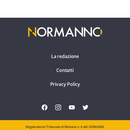
La redazione
Contatti
Privacy Policy
Registrazione Tribunale di Messina n. 6 del 25/06/2002