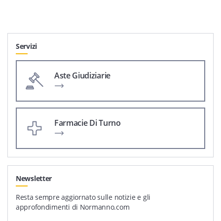
Servizi
Aste Giudiziarie
Farmacie Di Turno
Newsletter
Resta sempre aggiornato sulle notizie e gli
approfondimenti di Normanno.com