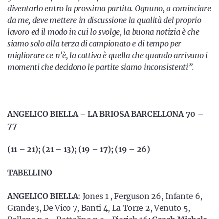
diventarlo entro la prossima partita. Ognuno, a cominciare
da me, deve mettere in discussione la qualità del proprio
lavoro ed il modo in cui lo svolge, la buona notizia è che
siamo solo alla terza di campionato e di tempo per
migliorare ce n’è, la cattiva è quella che quando arrivano i
momenti che decidono le partite siamo inconsistenti”.
ANGELICO BIELLA – LA BRIOSA BARCELLONA 70 –
77
(11 – 21); (21 – 13); (19 – 17); (19 – 26)
TABELLINO
ANGELICO BIELLA
: Jones 1 , Ferguson 26, Infante 6,
Grande3, De Vico 7, Banti 4, La Torre 2, Venuto 5,