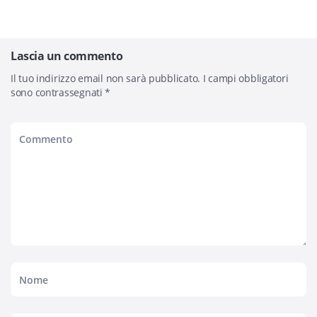
Lascia un commento
Il tuo indirizzo email non sarà pubblicato.
I campi obbligatori
sono contrassegnati
*