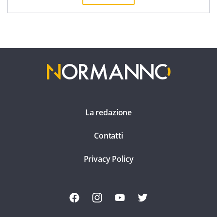
La redazione
Contatti
Privacy Policy