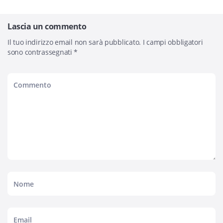
Lascia un commento
Il tuo indirizzo email non sarà pubblicato.
I campi obbligatori
sono contrassegnati
*