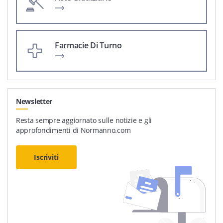
Farmacie Di Turno
Newsletter
Resta sempre aggiornato sulle notizie e gli
approfondimenti di Normanno.com
Iscriviti