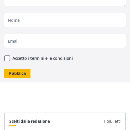
Accetto i termini e le condizioni
Scelti dalla redazione
I più letti