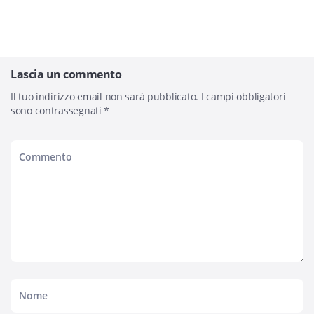
Lascia un commento
Il tuo indirizzo email non sarà pubblicato.
I campi obbligatori
sono contrassegnati
*