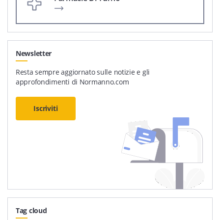
Newsletter
Resta sempre aggiornato sulle notizie e gli
approfondimenti di Normanno.com
Iscriviti
Tag cloud