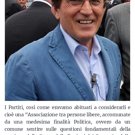
I Partiti, così come eravamo abituati a considerarli e
cioè una “Associazione tra persone libere, accomunate
da una medesima finalità Politica, ovvero da un
comune sentire sulle questioni fondamentali della