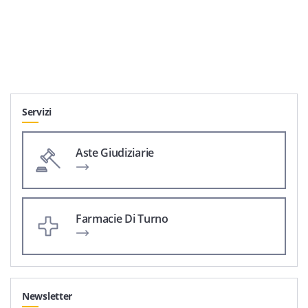
Servizi
Aste Giudiziarie
Farmacie Di Turno
Newsletter