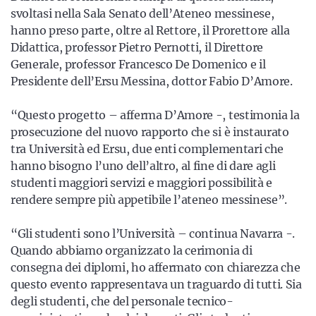
svoltasi nella Sala Senato dell’Ateneo messinese,
hanno preso parte, oltre al Rettore, il Prorettore alla
Didattica, professor Pietro Pernotti, il Direttore
Generale, professor Francesco De Domenico e il
Presidente dell’Ersu Messina, dottor Fabio D’Amore.
“Questo progetto – afferma D’Amore -, testimonia la
prosecuzione del nuovo rapporto che si è instaurato
tra Università ed Ersu, due enti complementari che
hanno bisogno l’uno dell’altro, al fine di dare agli
studenti maggiori servizi e maggiori possibilità e
rendere sempre più appetibile l’ateneo messinese”.
“Gli studenti sono l’Università – continua Navarra -.
Quando abbiamo organizzato la cerimonia di
consegna dei diplomi, ho affermato con chiarezza che
questo evento rappresentava un traguardo di tutti. Sia
degli studenti, che del personale tecnico-