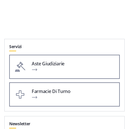
Servizi
Aste Giudiziarie
Farmacie Di Turno
Newsletter