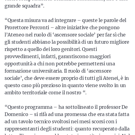
grande squadra”.
“Questa misura va ad integrare – queste le parole del
Prorettore Perconti – altre iniziative che pongono
l’Ateneo nel ruolo di ‘ascensore sociale’ per far sì che
gli studenti abbiano la possibilità di un futuro migliore
rispetto a quello dei loro genitori. Questi
provvedimenti, infatti, garantiscono maggiori
opportunità a chi non potrebbe permettersi una
formazione universitaria. Il ruolo di ‘ascensore
sociale’, che deve essere proprio di tutti gli Atenei, è in
questo caso più prezioso in quanto viene svolto in un
ambito territoriale come il nostro “.
“Questo programma – ha sottolineato il professor De
Domenico – si rifà ad una promessa che era stata fatta
ad un tavolo tecnico svoltosi nei mesi scorsi con i
rappresentanti degli studenti: quanto recuperato dalla