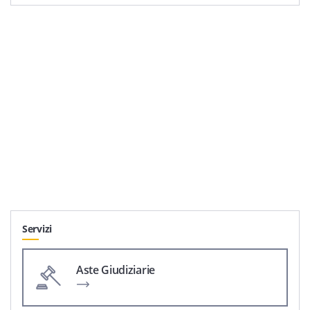
Servizi
Aste Giudiziarie