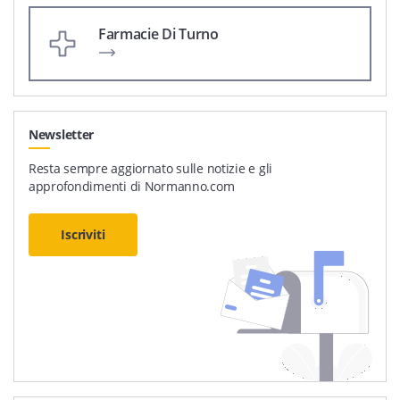
Farmacie Di Turno
Newsletter
Resta sempre aggiornato sulle notizie e gli
approfondimenti di Normanno.com
Iscriviti