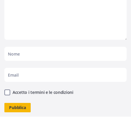
Accetto i termini e le condizioni