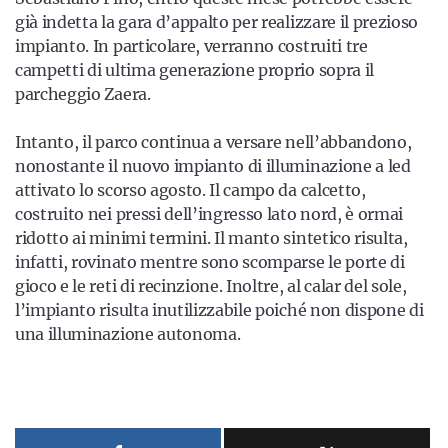
già indetta la gara d’appalto per realizzare il prezioso
impianto. In particolare, verranno costruiti tre
campetti di ultima generazione proprio sopra il
parcheggio Zaera.
Intanto, il parco continua a versare nell’abbandono,
nonostante il nuovo impianto di illuminazione a led
attivato lo scorso agosto. Il campo da calcetto,
costruito nei pressi dell’ingresso lato nord, è ormai
ridotto ai minimi termini. Il manto sintetico risulta,
infatti, rovinato mentre sono scomparse le porte di
gioco e le reti di recinzione. Inoltre, al calar del sole,
l’impianto risulta inutilizzabile poiché non dispone di
una illuminazione autonoma.