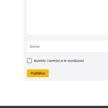
Accetto i termini e le condizioni