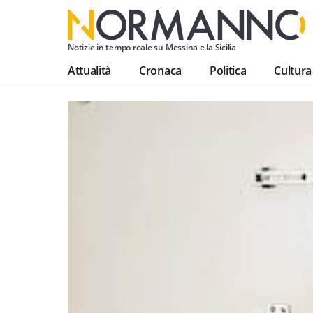
Notizie in tempo reale su Messina e la Sicilia
Attualità
Cronaca
Politica
Cultura