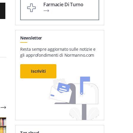
Farmacie Di Turno
Newsletter
Resta sempre aggiornato sulle notizie e
gli approfondimenti di Normanno.com
Iscriviti
Tag cloud