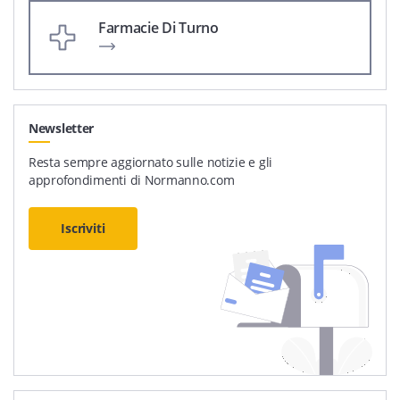
Farmacie Di Turno
Newsletter
Resta sempre aggiornato sulle notizie e gli
approfondimenti di Normanno.com
Iscriviti