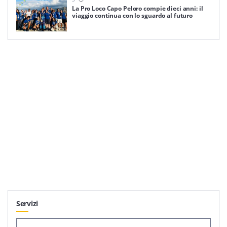
La Pro Loco Capo Peloro compie dieci anni: il
viaggio continua con lo sguardo al futuro
Servizi