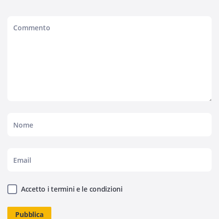
Accetto i termini e le condizioni