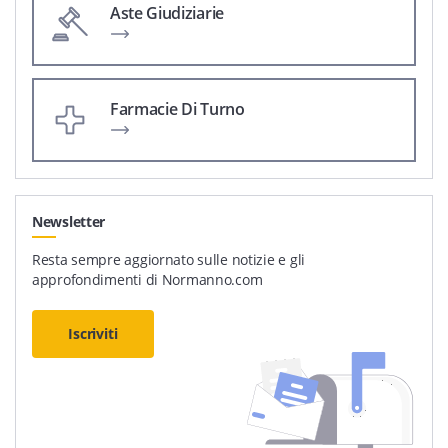
Aste Giudiziarie
Farmacie Di Turno
Newsletter
Resta sempre aggiornato sulle notizie e gli
approfondimenti di Normanno.com
Iscriviti